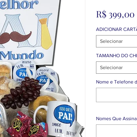
R$ 399,00
ADICIONAR CART
Selecionar
TAMANHO DO CH
Selecionar
Nome e Telefone d
Nomes Que Assinam