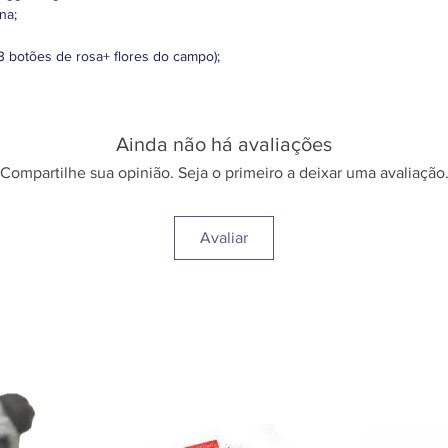
na;
03 botões de rosa+ flores do campo);
Ainda não há avaliações
Compartilhe sua opinião. Seja o primeiro a deixar uma avaliação
Avaliar