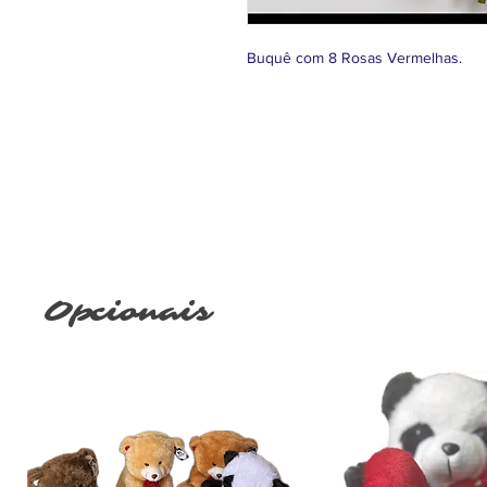
Buquê com 8 Rosas Vermelhas.
Opcionais