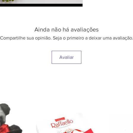
Ainda não há avaliações
Compartilhe sua opinião. Seja o primeiro a deixar uma avaliação
Avaliar