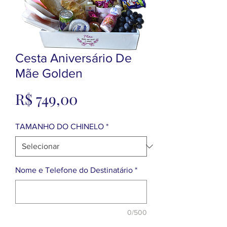
Cesta Aniversário De
Mãe Golden
Preço
R$ 749,00
TAMANHO DO CHINELO
*
Nome e Telefone do Destinatário
*
0/500